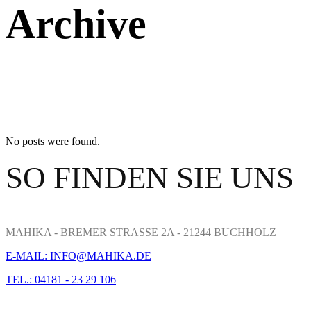
Archive
No posts were found.
SO FINDEN SIE UNS
MAHIKA - BREMER STRASSE 2A - 21244 BUCHHOLZ
E-MAIL: INFO@MAHIKA.DE
TEL.: 04181 - 23 29 106